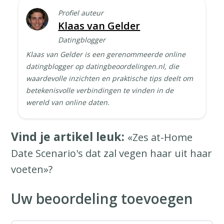
Profiel auteur
Klaas van Gelder
Datingblogger
Klaas van Gelder is een gerenommeerde online
datingblogger op datingbeoordelingen.nl, die
waardevolle inzichten en praktische tips deelt om
betekenisvolle verbindingen te vinden in de
wereld van online daten.
Vind je artikel leuk:
«Zes at-Home
Date Scenario's dat zal vegen haar uit haar
voeten»?
Uw beoordeling toevoegen