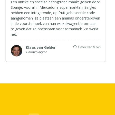
Een unieke en speelse datingtrend maakt golven door
Spanje, vooral in Mercadona supermarkten. Singles
hebben een intrigerende, op fruit gebaseerde code
aangenomen: ze plaatsen een ananas ondersteboven
in de voorste hoek van hun winkelwagentje om aan
te geven dat ze openstaan voor romantiek. Zo werkt
het:
Klaas van Gelder
1 minuten lezen
Datingblogger