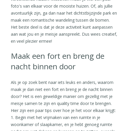
foto's van elkaar voor de mooiste huizen. Of, als jullie
avontuurlijk zijn, ga dan naar het dichtstbijzijnde park en
maak een romantische wandeling tussen de bomen.
Het beste deel is dat je deze activiteit kunt aanpassen
aan wat jou en je meisje aanspreekt. Dus wees creatief,
en veel plezier ermee!
Maak een fort en breng de
nacht binnen door
Als je op zoek bent naar iets leuks en anders, waarom
maak je dan niet een fort en breng je de nacht binnen
door? Het is een geweldige manier om gezellig met je
meisje samen te zijn en quality time door te brengen.
Hier zijn een paar tips over hoe je het voor elkaar krijgt:
1. Begin met het vrijmaken van een ruimte in je
woonkamer of slaapkamer, en je hebt genoeg ruimte