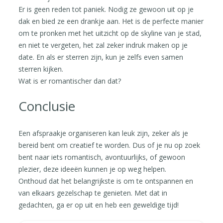
Er is geen reden tot paniek. Nodig ze gewoon uit op je
dak en bied ze een drankje aan. Het is de perfecte manier
om te pronken met het uitzicht op de skyline van je stad,
en niet te vergeten, het zal zeker indruk maken op je
date. En als er sterren zijn, kun je zelfs even samen
sterren kijken.
Wat is er romantischer dan dat?
Conclusie
Een afspraakje organiseren kan leuk zijn, zeker als je
bereid bent om creatief te worden. Dus of je nu op zoek
bent naar iets romantisch, avontuurlijks, of gewoon
plezier, deze ideeën kunnen je op weg helpen.
Onthoud dat het belangrijkste is om te ontspannen en
van elkaars gezelschap te genieten. Met dat in
gedachten, ga er op uit en heb een geweldige tijd!