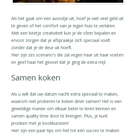
Als het gaat om een avondje uit, hoef je niet veel geld uit
te geven of het comfort van je eigen huis te verlaten.
Met een beetje creativiteit kun je de sfeer bepalen en
ervoor zorgen dat je afspraakje zich speciaal voelt
zonder dat je de deur uit hoeft.
Hier zijn zes scenario's die zal vegen haar uit haar voeten
en geef haar het gevoel dat je ging de extra mijl.
Samen koken
Als u wilt dat uw datum nacht extra speciaal te maken,
waarom niet proberen te koken diner samen? Het is een
geweldige manier om elkaar beter te leren kennen en
samen quality time door te brengen. Plus, je kunt
pronken met je kookkunsten!
Hier zijn een paar tips om het tot een succes te maken: