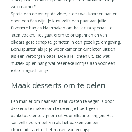
woonkamer?
Spreid een deken op de vloer, steek wat kaarsen aan en
open een fles wijn. Je kunt zelfs een paar van jullie
favoriete hapjes klaarmaken om het extra speciaal te
laten voelen. Het gaat erom te ontspannen en van
elkaars gezelschap te genieten in een gezellige omgeving.
Bonuspunten als je je woonkamer er kunt laten uitzien
als een verborgen oase. Doe alle lichten uit, zet wat
muziek op en hang wat feeërieke lichtjes aan voor een
extra magisch tintje.
Maak desserts om te delen
Een manier om haar van haar voeten te vegen is door
desserts te maken om te delen. Je hoeft geen
banketbakker te zijn om dit voor elkaar te krijgen. Het
kan zelfs zo simpel zijn als het bakken van een
chocoladetaart of het maken van een ijsje.