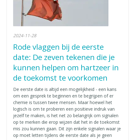
2024-11-28
Rode vlaggen bij de eerste
date: De zeven tekenen die je
kunnen helpen om hartzeer in
de toekomst te voorkomen
De eerste date is altijd een mogelijkheid - een kans
om een gesprek te beginnen en te begrijpen of er
chemie is tussen twee mensen. Maar hoewel het
logisch is om te proberen een positieve indruk van
jezelf te maken, is het net zo belangrijk om signalen
op te merken die erop wijzen dat het in de toekomst
mis zou kunnen gaan. Dit zijn enkele signalen waar je
op moet letten tijdens de eerste date als je geen