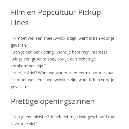
Film en Popcultuur Pickup
Lines
"Ik moet wel een sneeuwvlokje zijn, want ik ben voor je
gevallen."
"Ben je een banklening? Want je hebt mijn interesse."
"Als je een groente was, zou je een 'schattige
komkommer' zijn."
"Heet je Ariel? Want we waren zeemeermin voor elkaar."
"Ik moet wel een sneeuwvlokje zijn, want ik ben voor je
gevallen."
Prettige openingszinnen
"Heb je een pleister? Ik heb net mijn knie geschaafd toen
ik voor je viel."