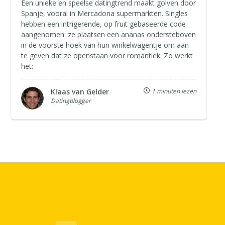
Een unieke en speelse datingtrend maakt golven door
Spanje, vooral in Mercadona supermarkten. Singles
hebben een intrigerende, op fruit gebaseerde code
aangenomen: ze plaatsen een ananas ondersteboven
in de voorste hoek van hun winkelwagentje om aan
te geven dat ze openstaan voor romantiek. Zo werkt
het:
Klaas van Gelder
1 minuten lezen
Datingblogger