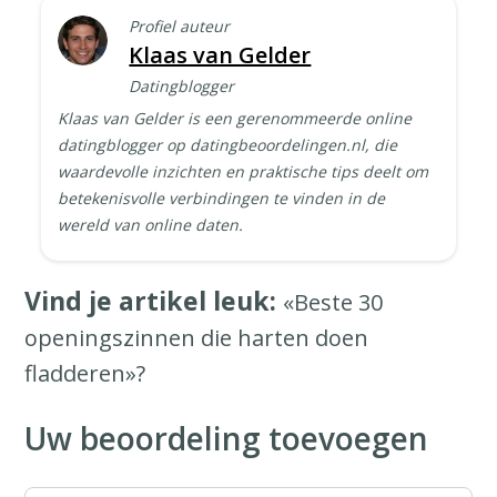
Profiel auteur
Klaas van Gelder
Datingblogger
Klaas van Gelder is een gerenommeerde online
datingblogger op datingbeoordelingen.nl, die
waardevolle inzichten en praktische tips deelt om
betekenisvolle verbindingen te vinden in de
wereld van online daten.
Vind je artikel leuk:
«Beste 30
openingszinnen die harten doen
fladderen»?
Uw beoordeling toevoegen