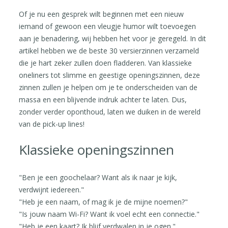
Of je nu een gesprek wilt beginnen met een nieuw
iemand of gewoon een vleugje humor wilt toevoegen
aan je benadering, wij hebben het voor je geregeld. In dit
artikel hebben we de beste 30 versierzinnen verzameld
die je hart zeker zullen doen fladderen. Van klassieke
oneliners tot slimme en geestige openingszinnen, deze
zinnen zullen je helpen om je te onderscheiden van de
massa en een blijvende indruk achter te laten. Dus,
zonder verder oponthoud, laten we duiken in de wereld
van de pick-up lines!
Klassieke openingszinnen
"Ben je een goochelaar? Want als ik naar je kijk,
verdwijnt iedereen."
"Heb je een naam, of mag ik je de mijne noemen?"
"Is jouw naam Wi-Fi? Want ik voel echt een connectie."
"Heb je een kaart? Ik blijf verdwalen in je ogen."