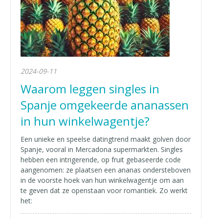
2024-09-11
Waarom leggen singles in
Spanje omgekeerde ananassen
in hun winkelwagentje?
Een unieke en speelse datingtrend maakt golven door
Spanje, vooral in Mercadona supermarkten. Singles
hebben een intrigerende, op fruit gebaseerde code
aangenomen: ze plaatsen een ananas ondersteboven
in de voorste hoek van hun winkelwagentje om aan
te geven dat ze openstaan voor romantiek. Zo werkt
het: