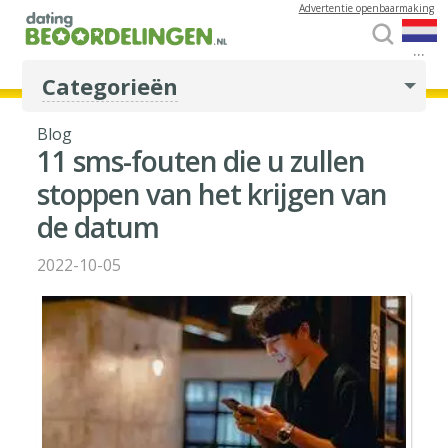
Advertentie openbaarmaking
...
Categorieën
Blog
11 sms-fouten die u zullen
stoppen van het krijgen van
de datum
2022-10-05