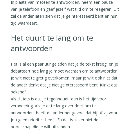
In plaats van meteen te antwoorden, neem een pauze
van je telefoon en geef jezelf wat tijd om te reageren. Dit
zal de ander laten zien dat je geïnteresseerd bent en hun
tijd waardeert.
Het duurt te lang om te
antwoorden
Het is al een paar uur geleden dat je de tekst kreeg, en je
debatteert hoe lang je moet wachten om te antwoorden.
Je wilt niet te gretig overkomen, maar je wilt ook niet dat
de ander denkt dat je niet geïnteresseerd bent. Klinkt dat
bekend?
Als dit iets is dat je tegenhoudt, dan is het tijd voor
verandering. Als je er te lang over doet om te
antwoorden, heeft de ander het gevoel dat hij of zij voor
jou geen prioriteit heeft. En dat is zeker niet de
boodschap die je wilt uitzenden.