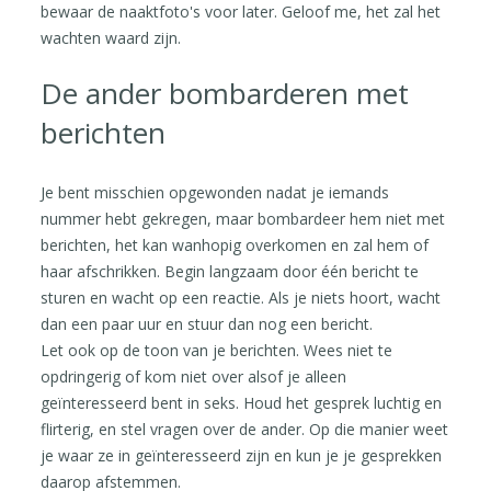
bewaar de naaktfoto's voor later. Geloof me, het zal het
wachten waard zijn.
De ander bombarderen met
berichten
Je bent misschien opgewonden nadat je iemands
nummer hebt gekregen, maar bombardeer hem niet met
berichten, het kan wanhopig overkomen en zal hem of
haar afschrikken. Begin langzaam door één bericht te
sturen en wacht op een reactie. Als je niets hoort, wacht
dan een paar uur en stuur dan nog een bericht.
Let ook op de toon van je berichten. Wees niet te
opdringerig of kom niet over alsof je alleen
geïnteresseerd bent in seks. Houd het gesprek luchtig en
flirterig, en stel vragen over de ander. Op die manier weet
je waar ze in geïnteresseerd zijn en kun je je gesprekken
daarop afstemmen.