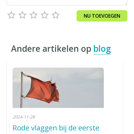
NU TOEVOEGEN
Andere artikelen op
blog
2024-11-28
Rode vlaggen bij de eerste