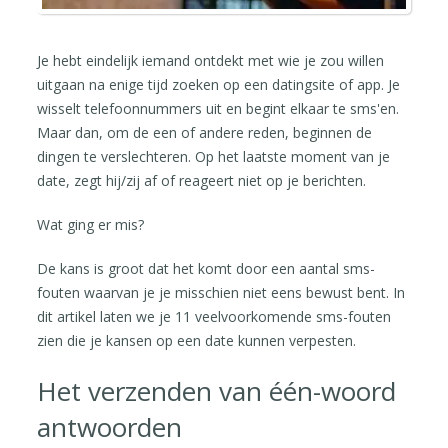
Je hebt eindelijk iemand ontdekt met wie je zou willen
uitgaan na enige tijd zoeken op een datingsite of app. Je
wisselt telefoonnummers uit en begint elkaar te sms'en.
Maar dan, om de een of andere reden, beginnen de
dingen te verslechteren. Op het laatste moment van je
date, zegt hij/zij af of reageert niet op je berichten.
Wat ging er mis?
De kans is groot dat het komt door een aantal sms-
fouten waarvan je je misschien niet eens bewust bent. In
dit artikel laten we je 11 veelvoorkomende sms-fouten
zien die je kansen op een date kunnen verpesten.
Het verzenden van één-woord
antwoorden