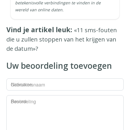
betekenisvolle verbindingen te vinden in de
wereld van online daten.
Vind je artikel leuk:
«11 sms-fouten
die u zullen stoppen van het krijgen van
de datum»?
Uw beoordeling toevoegen
Gebruikersnaam
Beoordeling