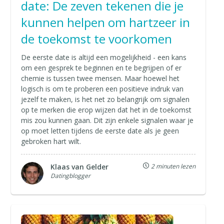
date: De zeven tekenen die je
kunnen helpen om hartzeer in
de toekomst te voorkomen
De eerste date is altijd een mogelijkheid - een kans
om een gesprek te beginnen en te begrijpen of er
chemie is tussen twee mensen. Maar hoewel het
logisch is om te proberen een positieve indruk van
jezelf te maken, is het net zo belangrijk om signalen
op te merken die erop wijzen dat het in de toekomst
mis zou kunnen gaan. Dit zijn enkele signalen waar je
op moet letten tijdens de eerste date als je geen
gebroken hart wilt.
Klaas van Gelder
2 minuten lezen
Datingblogger