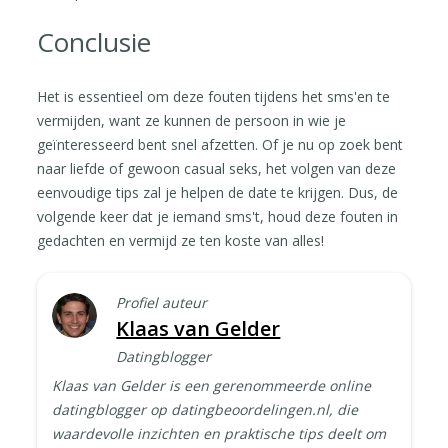
Conclusie
Het is essentieel om deze fouten tijdens het sms'en te
vermijden, want ze kunnen de persoon in wie je
geïnteresseerd bent snel afzetten. Of je nu op zoek bent
naar liefde of gewoon casual seks, het volgen van deze
eenvoudige tips zal je helpen de date te krijgen. Dus, de
volgende keer dat je iemand sms't, houd deze fouten in
gedachten en vermijd ze ten koste van alles!
Profiel auteur
Klaas van Gelder
Datingblogger
Klaas van Gelder is een gerenommeerde online
datingblogger op datingbeoordelingen.nl, die
waardevolle inzichten en praktische tips deelt om