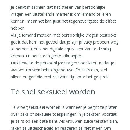
Je denkt misschien dat het stellen van persoonlijke
vragen een uitstekende manier is om iemand te leren
kennen, maar het kan juist het tegenovergestelde effect
hebben.
Als je iemand meteen met persoonlijke vragen bestookt,
geeft dat hem het gevoel dat je zijn privacy probeert weg
te nemen. Het is het digitale equivalent van te dichtbij
komen. En het is een grote afknapper.
Dus bewaar de persoonlijke vragen voor later, nadat je
wat vertrouwen hebt opgebouwd. En zelfs dan, stel
alleen vragen die echt relevant zijn voor het gesprek.
Te snel seksueel worden
Te vroeg seksueel worden is wanneer je begint te praten
over seks of seksuele toespelingen in je teksten voordat
je zelfs op een date bent. Als vrouwen zulke teksten zien,
raken ze uitgeschakeld en reageren ze niet meer. Om