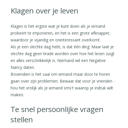
Klagen over je leven
Klagen is het ergste wat je kunt doen als je iemand
probeert te imponeren, en het is een grote afknapper,
waardoor je vijandig en oninteressant overkomt.
Als je een slechte dag hebt, is dat één ding. Maar laat je
slechte dag geen tirade worden over hoe het leven zuigt
en alles verschrikkelijk is. Niemand wil een Negative
Nancy daten.
Bovendien is het saai om iemand maar door te horen
gaan over zijn problemen. Bewaar dat voor je vrienden -
hou het vrolijk als je iemand sms't waarop je indruk wilt
maken.
Te snel persoonlijke vragen
stellen