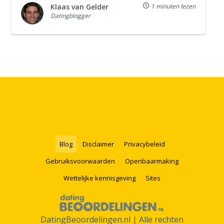
Klaas van Gelder
1 minuten lezen
Datingblogger
Blog
Disclaimer
Privacybeleid
Gebruiksvoorwaarden
Openbaarmaking
Wettelijke kennisgeving
Sites
DatingBeoordelingen.nl | Alle rechten