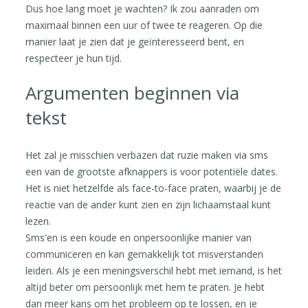
Dus hoe lang moet je wachten? Ik zou aanraden om
maximaal binnen een uur of twee te reageren. Op die
manier laat je zien dat je geïnteresseerd bent, en
respecteer je hun tijd.
Argumenten beginnen via
tekst
Het zal je misschien verbazen dat ruzie maken via sms
een van de grootste afknappers is voor potentiële dates.
Het is niet hetzelfde als face-to-face praten, waarbij je de
reactie van de ander kunt zien en zijn lichaamstaal kunt
lezen.
Sms'en is een koude en onpersoonlijke manier van
communiceren en kan gemakkelijk tot misverstanden
leiden. Als je een meningsverschil hebt met iemand, is het
altijd beter om persoonlijk met hem te praten. Je hebt
dan meer kans om het probleem op te lossen, en je