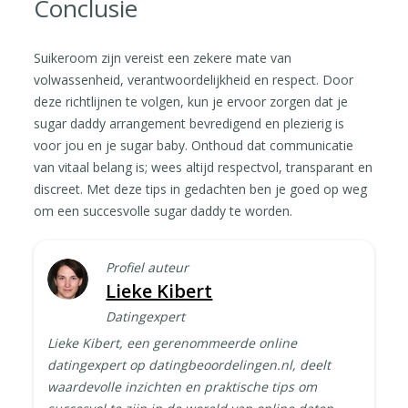
Conclusie
Suikeroom zijn vereist een zekere mate van
volwassenheid, verantwoordelijkheid en respect. Door
deze richtlijnen te volgen, kun je ervoor zorgen dat je
sugar daddy arrangement bevredigend en plezierig is
voor jou en je sugar baby. Onthoud dat communicatie
van vitaal belang is; wees altijd respectvol, transparant en
discreet. Met deze tips in gedachten ben je goed op weg
om een succesvolle sugar daddy te worden.
Profiel auteur
Lieke Kibert
Datingexpert
Lieke Kibert, een gerenommeerde online
datingexpert op datingbeoordelingen.nl, deelt
waardevolle inzichten en praktische tips om