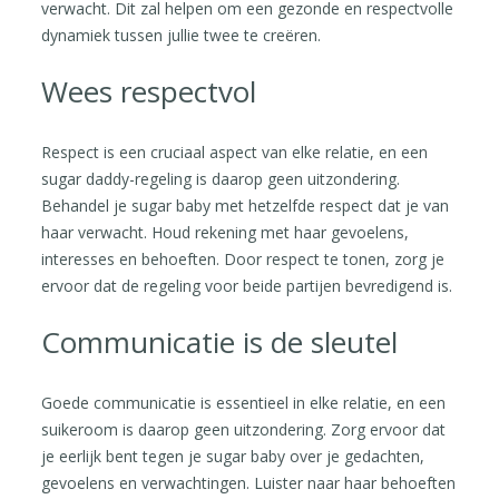
verwacht. Dit zal helpen om een gezonde en respectvolle
dynamiek tussen jullie twee te creëren.
Wees respectvol
Respect is een cruciaal aspect van elke relatie, en een
sugar daddy-regeling is daarop geen uitzondering.
Behandel je sugar baby met hetzelfde respect dat je van
haar verwacht. Houd rekening met haar gevoelens,
interesses en behoeften. Door respect te tonen, zorg je
ervoor dat de regeling voor beide partijen bevredigend is.
Communicatie is de sleutel
Goede communicatie is essentieel in elke relatie, en een
suikeroom is daarop geen uitzondering. Zorg ervoor dat
je eerlijk bent tegen je sugar baby over je gedachten,
gevoelens en verwachtingen. Luister naar haar behoeften