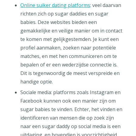
Online suiker dating platforms
: veel daarvan
richten zich op sugar daddies en sugar
babies. Deze websites bieden een
gemakkelijke en veilige manier om in contact
te komen met gelijkgestemden. Je kunt een
profiel aanmaken, zoeken naar potentiële
matches, en met hen communiceren om te
bepalen of er een wederzijdse connectie is.
Dit is tegenwoordig de meest verspreide en
handige optie.
Sociale media: platforms zoals Instagram en
Facebook kunnen ook een manier zijn om
sugar babies te vinden. Echter, het vinden en
identificeren van mensen die op zoek zijn
naar een sugar daddy op social media is een
uitdaging, en bovendien is voorzichtigheid