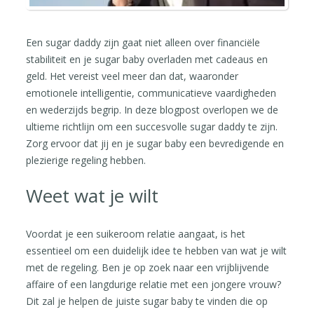
Een sugar daddy zijn gaat niet alleen over financiële
stabiliteit en je sugar baby overladen met cadeaus en
geld. Het vereist veel meer dan dat, waaronder
emotionele intelligentie, communicatieve vaardigheden
en wederzijds begrip. In deze blogpost overlopen we de
ultieme richtlijn om een succesvolle sugar daddy te zijn.
Zorg ervoor dat jij en je sugar baby een bevredigende en
plezierige regeling hebben.
Weet wat je wilt
Voordat je een suikeroom relatie aangaat, is het
essentieel om een duidelijk idee te hebben van wat je wilt
met de regeling. Ben je op zoek naar een vrijblijvende
affaire of een langdurige relatie met een jongere vrouw?
Dit zal je helpen de juiste sugar baby te vinden die op