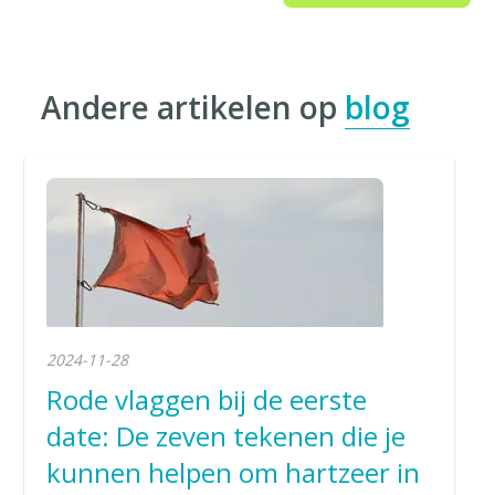
Andere artikelen op
blog
2024-11-28
Rode vlaggen bij de eerste
date: De zeven tekenen die je
kunnen helpen om hartzeer in