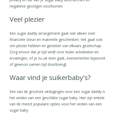
negatieve gevolgen voorkomen.
Veel plezier
Een sugar daddy arrangement gaat niet alleen over
financiële steun en materiële geschenken. Het gaat ook
om plezier hebben en genieten van elkaars gezelschap.
Zorg ervoor dat je tijd vindt voor leuke activiteiten en
ervaringen, of je nu uit eten gaat, evenementen bijwoont
of gewoon samen tijd doorbrengt.
Waar vind je suikerbaby's?
Een van de grootste uitdagingen voor een sugar daddy is
het vinden van een geschikte sugar baby. Hier zijn enkele
van de meest populaire opties voor het vinden van een
sugar baby: