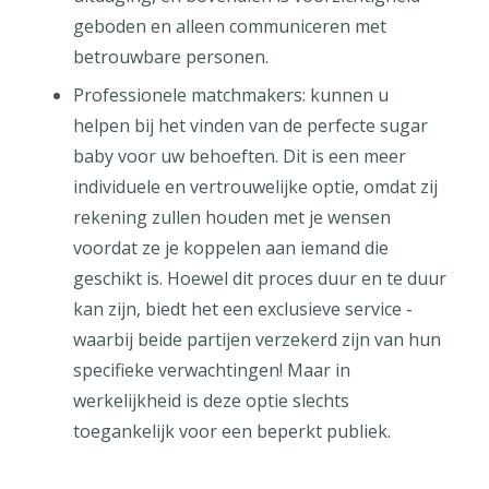
geboden en alleen communiceren met
betrouwbare personen.
Professionele matchmakers: kunnen u
helpen bij het vinden van de perfecte sugar
baby voor uw behoeften. Dit is een meer
individuele en vertrouwelijke optie, omdat zij
rekening zullen houden met je wensen
voordat ze je koppelen aan iemand die
geschikt is. Hoewel dit proces duur en te duur
kan zijn, biedt het een exclusieve service -
waarbij beide partijen verzekerd zijn van hun
specifieke verwachtingen! Maar in
werkelijkheid is deze optie slechts
toegankelijk voor een beperkt publiek.