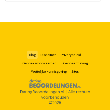
Blog
Disclaimer
Privacybeleid
Gebruiksvoorwaarden
Openbaarmaking
Wettelijke kennisgeving
Sites
DatingBeoordelingen.nl | Alle rechten
voorbehouden
©2026