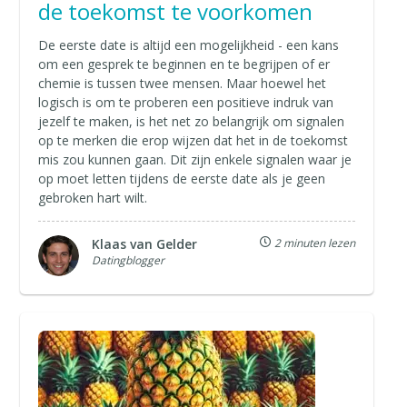
de toekomst te voorkomen
De eerste date is altijd een mogelijkheid - een kans
om een gesprek te beginnen en te begrijpen of er
chemie is tussen twee mensen. Maar hoewel het
logisch is om te proberen een positieve indruk van
jezelf te maken, is het net zo belangrijk om signalen
op te merken die erop wijzen dat het in de toekomst
mis zou kunnen gaan. Dit zijn enkele signalen waar je
op moet letten tijdens de eerste date als je geen
gebroken hart wilt.
Klaas van Gelder
2 minuten lezen
Datingblogger