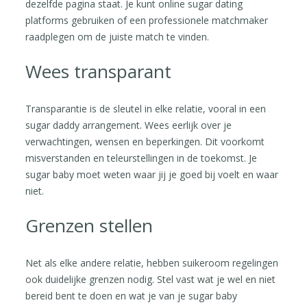
dezelfde pagina staat. Je kunt online sugar dating
platforms gebruiken of een professionele matchmaker
raadplegen om de juiste match te vinden.
Wees transparant
Transparantie is de sleutel in elke relatie, vooral in een
sugar daddy arrangement. Wees eerlijk over je
verwachtingen, wensen en beperkingen. Dit voorkomt
misverstanden en teleurstellingen in de toekomst. Je
sugar baby moet weten waar jij je goed bij voelt en waar
niet.
Grenzen stellen
Net als elke andere relatie, hebben suikeroom regelingen
ook duidelijke grenzen nodig. Stel vast wat je wel en niet
bereid bent te doen en wat je van je sugar baby