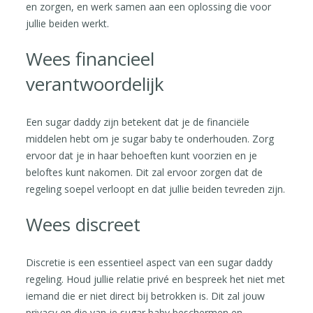
en zorgen, en werk samen aan een oplossing die voor
jullie beiden werkt.
Wees financieel
verantwoordelijk
Een sugar daddy zijn betekent dat je de financiële
middelen hebt om je sugar baby te onderhouden. Zorg
ervoor dat je in haar behoeften kunt voorzien en je
beloftes kunt nakomen. Dit zal ervoor zorgen dat de
regeling soepel verloopt en dat jullie beiden tevreden zijn.
Wees discreet
Discretie is een essentieel aspect van een sugar daddy
regeling. Houd jullie relatie privé en bespreek het niet met
iemand die er niet direct bij betrokken is. Dit zal jouw
privacy en die van je sugar baby beschermen en