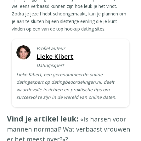
wel eens verbaasd kunnen zijn hoe leuk je het vindt.
Zodra je jezelf hebt schoongemaakt, kun je plannen om
je aan te sluiten bij een sletterige eenling die je kunt
vinden op een van de top hookup dating sites.
Profiel auteur
Lieke Kibert
Datingexpert
Lieke Kibert, een gerenommeerde online
datingexpert op datingbeoordelingen.nl, deelt
waardevolle inzichten en praktische tips om
succesvol te zijn in de wereld van online daten.
Vind je artikel leuk:
«Is harsen voor
mannen normaal? Wat verbaast vrouwen
er het meest over?»?