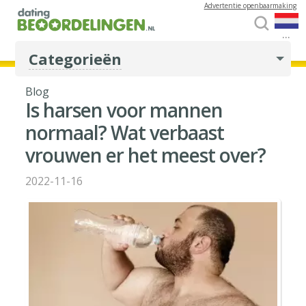
Advertentie openbaarmaking
...
Categorieën
Blog
Is harsen voor mannen
normaal? Wat verbaast
vrouwen er het meest over?
2022-11-16