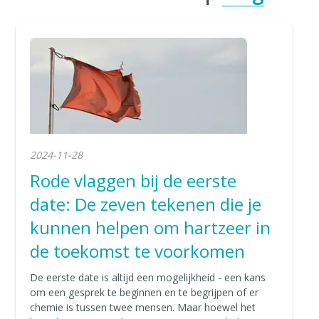
2024-11-28
Rode vlaggen bij de eerste
date: De zeven tekenen die je
kunnen helpen om hartzeer in
de toekomst te voorkomen
De eerste date is altijd een mogelijkheid - een kans
om een gesprek te beginnen en te begrijpen of er
chemie is tussen twee mensen. Maar hoewel het