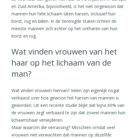
en Zuid-Amerika, bijvoorbeeld, is het niet ongewoon dat
mannen hun hele lichaam laten harsen, inclusief hun
borst, rug en billen. In de Verenigde Staten richten de
meeste mannen zich echter op het ontharen van hun
borst en rug.
Wat vinden vrouwen van het
haar op het lichaam van de
man?
Wat vinden vrouwen hiervan? Velen zijn eigenlijk nogal
verbaasd over hoe gewoon het harsen van mannen is
geworden. Uit een recente studie blijkt dat bijna 60% van
de vrouwen zegt verbaasd te zijn dat zoveel mannen hun
lichaamshaar verwijderen.
Maar waarom die verrassing? Misschien omdat veel
vrouwen niet verwachten dat mannen op dezelfde