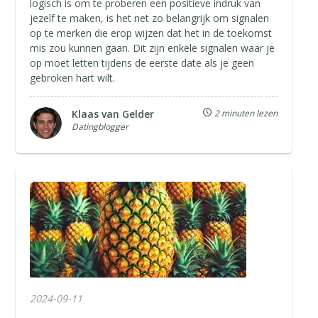
logisch is om te proberen een positieve indruk van
jezelf te maken, is het net zo belangrijk om signalen
op te merken die erop wijzen dat het in de toekomst
mis zou kunnen gaan. Dit zijn enkele signalen waar je
op moet letten tijdens de eerste date als je geen
gebroken hart wilt.
Klaas van Gelder
2 minuten lezen
Datingblogger
2024-09-11