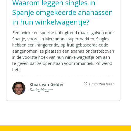
Waarom leggen singles in
Spanje omgekeerde ananassen
in hun winkelwagentje?
Een unieke en speelse datingtrend maakt golven door
Spanje, vooral in Mercadona supermarkten. Singles
hebben een intrigerende, op fruit gebaseerde code
aangenomen: ze plaatsen een ananas ondersteboven
in de voorste hoek van hun winkelwagentje om aan
te geven dat ze openstaan voor romantiek. Zo werkt
het:
Klaas van Gelder
1 minuten lezen
Datingblogger