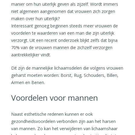
manier om hun uiterlijk geven als zijzelf. Wordt immers
niet algemeen aangenomen dat vrouwen zich zorgen
maken over hun uiterlijk?
Interessant genoeg beginnen steeds meer vrouwen de
voordelen te waarderen van een man die zijn uiterlijk
verzorgt. Uit een recent onderzoek blijkt zelfs dat bijna
70% van de vrouwen mannen die zichzelf verzorgen
aantrekkelijker vindt.
Dit zijn de mannelijke lichaamsdelen die volgens vrouwen
geharst moeten worden: Borst, Rug, Schouders, Billen,
Armen en Benen.
Voordelen voor mannen
Naast esthetische redenen kunnen er ook
gezondheidsvoordelen verbonden zijn aan het harsen
van mannen. Zo kan het verwijderen van lichaamshaar