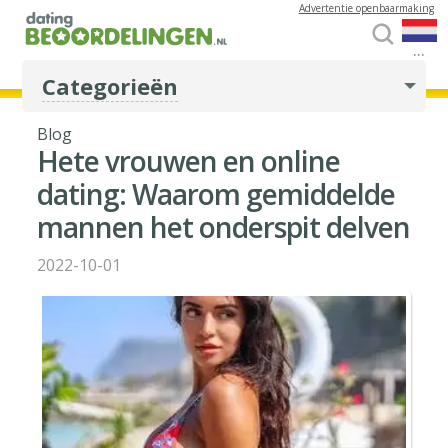
Advertentie openbaarmaking
...
Categorieën
Blog
Hete vrouwen en online
dating: Waarom gemiddelde
mannen het onderspit delven
2022-10-01