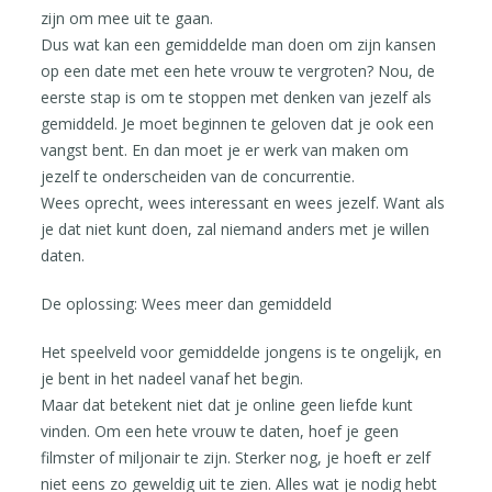
zijn om mee uit te gaan.
Dus wat kan een gemiddelde man doen om zijn kansen
op een date met een hete vrouw te vergroten? Nou, de
eerste stap is om te stoppen met denken van jezelf als
gemiddeld. Je moet beginnen te geloven dat je ook een
vangst bent. En dan moet je er werk van maken om
jezelf te onderscheiden van de concurrentie.
Wees oprecht, wees interessant en wees jezelf. Want als
je dat niet kunt doen, zal niemand anders met je willen
daten.
De oplossing: Wees meer dan gemiddeld
Het speelveld voor gemiddelde jongens is te ongelijk, en
je bent in het nadeel vanaf het begin.
Maar dat betekent niet dat je online geen liefde kunt
vinden. Om een hete vrouw te daten, hoef je geen
filmster of miljonair te zijn. Sterker nog, je hoeft er zelf
niet eens zo geweldig uit te zien. Alles wat je nodig hebt