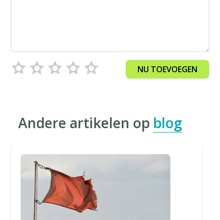
NU TOEVOEGEN
Andere artikelen op
blog