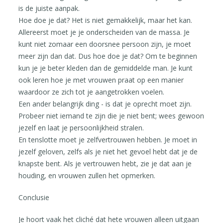
is de juiste aanpak.
Hoe doe je dat? Het is niet gemakkelijk, maar het kan.
Allereerst moet je je onderscheiden van de massa. Je
kunt niet zomaar een doorsnee persoon zijn, je moet
meer zijn dan dat. Dus hoe doe je dat? Om te beginnen
kun je je beter kleden dan de gemiddelde man. Je kunt
ook leren hoe je met vrouwen praat op een manier
waardoor ze zich tot je aangetrokken voelen.
Een ander belangrijk ding - is dat je oprecht moet zijn.
Probeer niet iemand te zijn die je niet bent; wees gewoon
jezelf en laat je persoonlijkheid stralen.
En tenslotte moet je zelfvertrouwen hebben. Je moet in
jezelf geloven, zelfs als je niet het gevoel hebt dat je de
knapste bent. Als je vertrouwen hebt, zie je dat aan je
houding, en vrouwen zullen het opmerken.
Conclusie
Je hoort vaak het cliché dat hete vrouwen alleen uitgaan