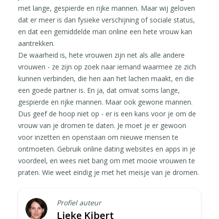
met lange, gespierde en rijke mannen. Maar wij geloven
dat er meer is dan fysieke verschijning of sociale status,
en dat een gemiddelde man online een hete vrouw kan
aantrekken.
De waarheid is, hete vrouwen zijn net als alle andere
vrouwen - ze zijn op zoek naar iemand waarmee ze zich
kunnen verbinden, die hen aan het lachen maakt, en die
een goede partner is. En ja, dat omvat soms lange,
gespierde en rijke mannen. Maar ook gewone mannen.
Dus geef de hoop niet op - er is een kans voor je om de
vrouw van je dromen te daten. Je moet je er gewoon
voor inzetten en openstaan om nieuwe mensen te
ontmoeten. Gebruik online dating websites en apps in je
voordeel, en wees niet bang om met mooie vrouwen te
praten. Wie weet eindig je met het meisje van je dromen.
Profiel auteur
Lieke Kibert