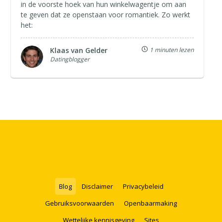
in de voorste hoek van hun winkelwagentje om aan
te geven dat ze openstaan voor romantiek. Zo werkt
het:
Klaas van Gelder
1 minuten lezen
Datingblogger
Blog
Disclaimer
Privacybeleid
Gebruiksvoorwaarden
Openbaarmaking
Wettelijke kennisgeving
Sites