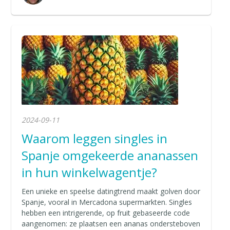
2024-09-11
Waarom leggen singles in
Spanje omgekeerde ananassen
in hun winkelwagentje?
Een unieke en speelse datingtrend maakt golven door
Spanje, vooral in Mercadona supermarkten. Singles
hebben een intrigerende, op fruit gebaseerde code
aangenomen: ze plaatsen een ananas ondersteboven