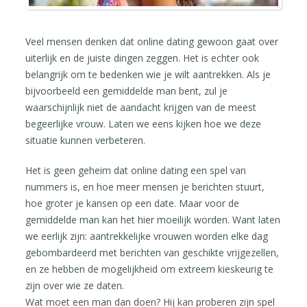
Veel mensen denken dat online dating gewoon gaat over
uiterlijk en de juiste dingen zeggen. Het is echter ook
belangrijk om te bedenken wie je wilt aantrekken. Als je
bijvoorbeeld een gemiddelde man bent, zul je
waarschijnlijk niet de aandacht krijgen van de meest
begeerlijke vrouw. Laten we eens kijken hoe we deze
situatie kunnen verbeteren.
Het is geen geheim dat online dating een spel van
nummers is, en hoe meer mensen je berichten stuurt,
hoe groter je kansen op een date. Maar voor de
gemiddelde man kan het hier moeilijk worden. Want laten
we eerlijk zijn: aantrekkelijke vrouwen worden elke dag
gebombardeerd met berichten van geschikte vrijgezellen,
en ze hebben de mogelijkheid om extreem kieskeurig te
zijn over wie ze daten.
Wat moet een man dan doen? Hij kan proberen zijn spel