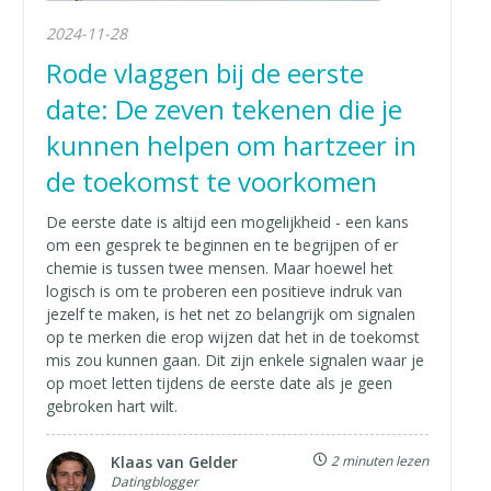
2024-11-28
Rode vlaggen bij de eerste
date: De zeven tekenen die je
kunnen helpen om hartzeer in
de toekomst te voorkomen
De eerste date is altijd een mogelijkheid - een kans
om een gesprek te beginnen en te begrijpen of er
chemie is tussen twee mensen. Maar hoewel het
logisch is om te proberen een positieve indruk van
jezelf te maken, is het net zo belangrijk om signalen
op te merken die erop wijzen dat het in de toekomst
mis zou kunnen gaan. Dit zijn enkele signalen waar je
op moet letten tijdens de eerste date als je geen
gebroken hart wilt.
Klaas van Gelder
2 minuten lezen
Datingblogger