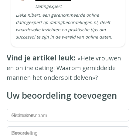
Datingexpert
Lieke Kibert, een gerenommeerde online
datingexpert op datingbeoordelingen.nl, deelt
waardevolle inzichten en praktische tips om
succesvol te zijn in de wereld van online daten.
Vind je artikel leuk:
«Hete vrouwen
en online dating: Waarom gemiddelde
mannen het onderspit delven»?
Uw beoordeling toevoegen
Gebruikersnaam
Beoordeling